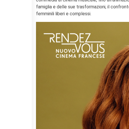
famiglia e delle sue trasformazioni, il confronto
femminili liberi e complessi.