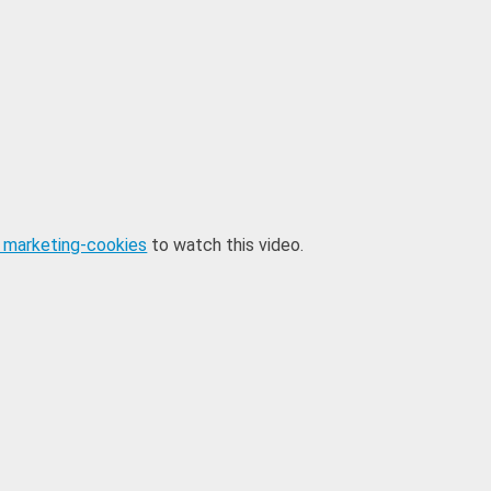
 marketing-cookies
to watch this video.