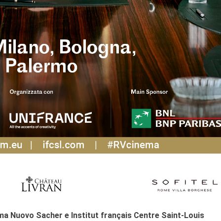
ma Nuovo Sacher e Institut français Centre Saint-Louis