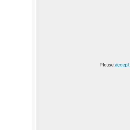
Please
accept