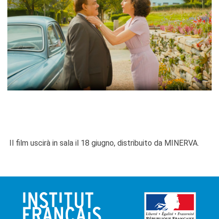
Il film uscirà in sala il 18 giugno, distribuito da MINERVA.