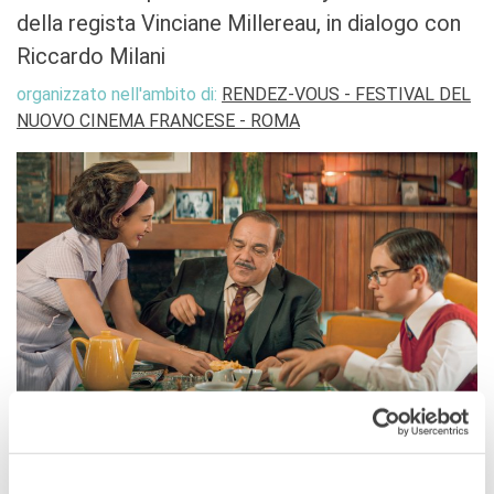
della regista Vinciane Millereau, in dialogo con
Riccardo Milani
organizzato nell'ambito di:
RENDEZ-VOUS - FESTIVAL DEL
NUOVO CINEMA FRANCESE - ROMA
ROMA
11 aprile, 21:00