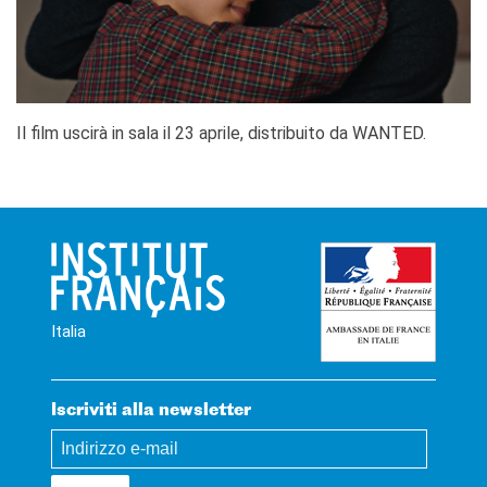
Il film uscirà in sala il 23 aprile, distribuito da WANTED.
Italia
Iscriviti alla newsletter