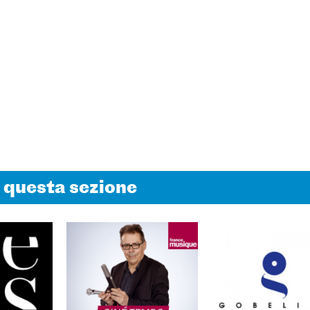
n questa sezione