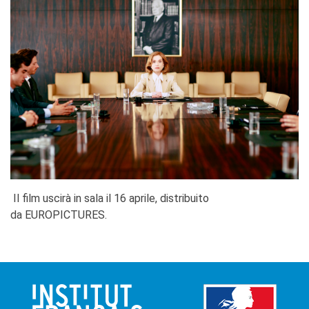
Il film uscirà in sala il 16 aprile, distribuito
da EUROPICTURES.