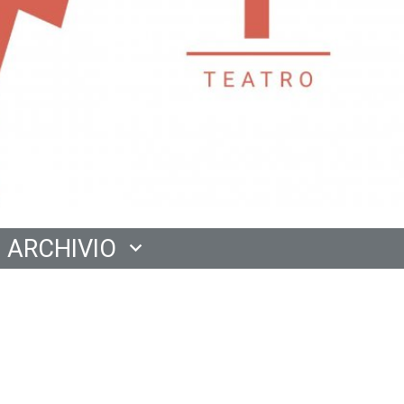
ARCHIVIO