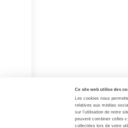
Ce site web utilise des co
Les cookies nous permetten
relatives aux médias socia
sur l'utilisation de notre 
peuvent combiner celles-ci
collectées lors de votre uti