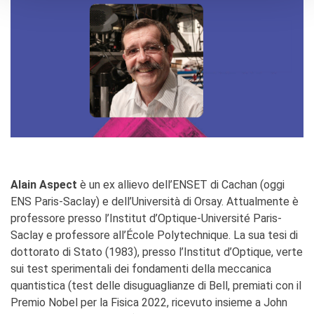
Alain Aspect
è un ex allievo dell’ENSET di Cachan (oggi
ENS Paris-Saclay) e dell’Università di Orsay. Attualmente è
professore presso l’Institut d’Optique-Université Paris-
Saclay e professore all’École Polytechnique. La sua tesi di
dottorato di Stato (1983), presso l’Institut d’Optique, verte
sui test sperimentali dei fondamenti della meccanica
quantistica (test delle disuguaglianze di Bell, premiati con il
Premio Nobel per la Fisica 2022, ricevuto insieme a John