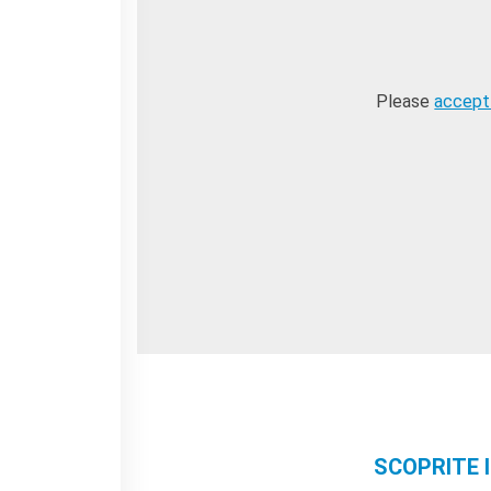
Please
accept
SCOPRITE I