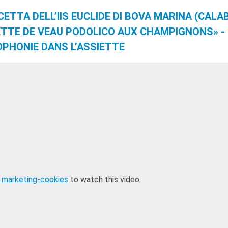
CETTA DELL’IIS EUCLIDE DI BOVA MARINA (CALA
ETTE DE VEAU PODOLICO AUX CHAMPIGNONS» -
PHONIE DANS L’ASSIETTE
 marketing-cookies
to watch this video.