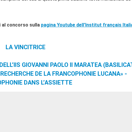
ti al concorso sulla
pagina Youtube dell’Institut français Itali
LA VINCITRICE
ELL’IIS GIOVANNI PAOLO II MARATEA (BASILICA
A RECHERCHE DE LA FRANCOPHONIE LUCANA» -
PHONIE DANS L’ASSIETTE