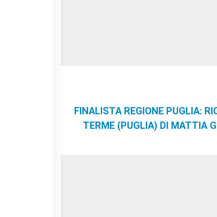
FINALISTA REGIONE PUGLIA: R
TERME (PUGLIA) DI MATTIA 