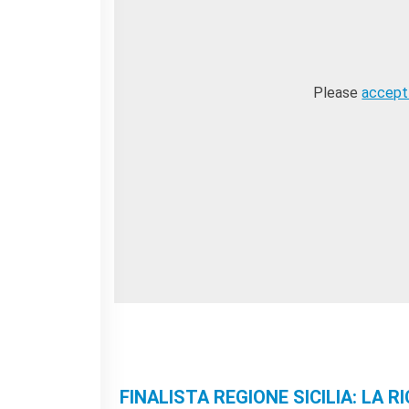
Please
accept
FINALISTA REGIONE SICILIA: LA RI