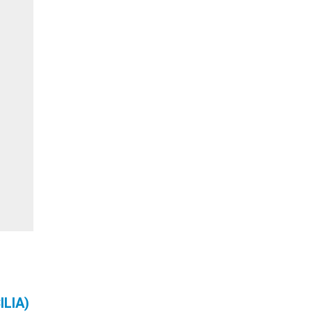
ILIA)