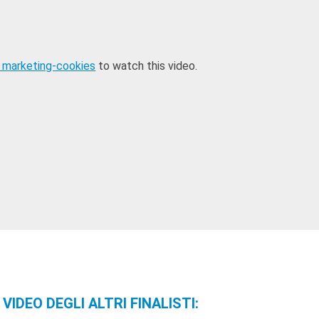
 marketing-cookies
to watch this video.
 VIDEO DEGLI ALTRI FINALISTI: