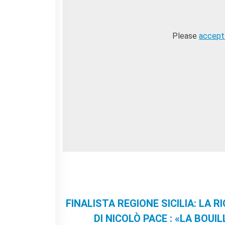
Please
accept
FINALISTA REGIONE SICILIA: LA RI
DI NICOLÒ PACE : «LA BOU