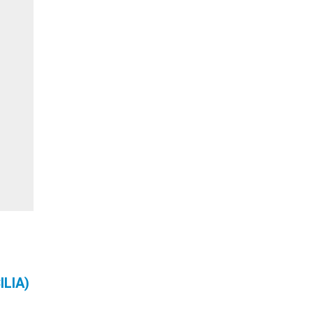
ILIA)