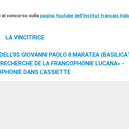
ti al concorso sulla
pagina Youtube dell’Institut français Itali
LA VINCITRICE
ELL’IIS GIOVANNI PAOLO II MARATEA (BASILICA
A RECHERCHE DE LA FRANCOPHONIE LUCANA» -
PHONIE DANS L’ASSIETTE