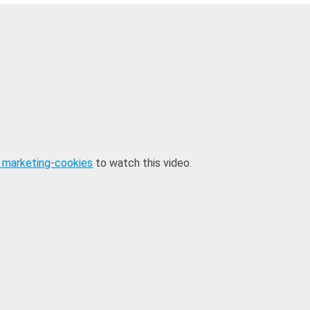
 marketing-cookies
to watch this video.