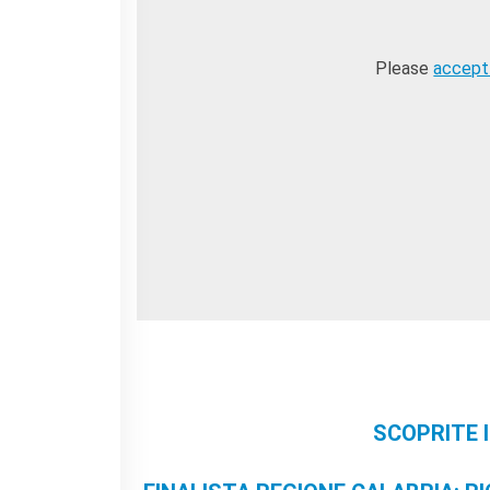
Please
accept
SCOPRITE I