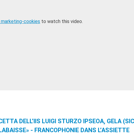
 marketing-cookies
to watch this video.
CETTA DELL’IIS LUIGI STURZO IPSEOA, GELA (SIC
ILLABAISSE» - FRANCOPHONIE DANS L’ASSIETTE