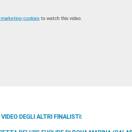
 marketing-cookies
to watch this video.
 VIDEO DEGLI ALTRI FINALISTI: