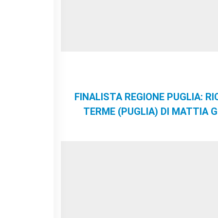
FINALISTA REGIONE PUGLIA: R
TERME (PUGLIA) DI MATTIA 