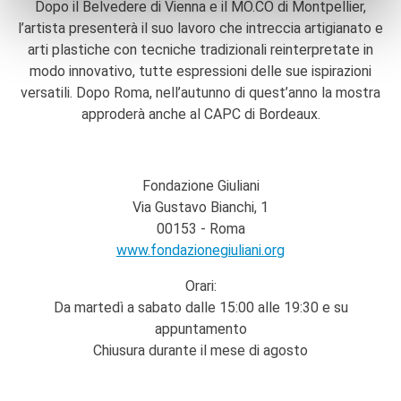
Dopo il Belvedere di Vienna e il MO.CO di Montpellier,
l’artista presenterà il suo lavoro che intreccia artigianato e
arti plastiche con tecniche tradizionali reinterpretate in
modo innovativo, tutte espressioni delle sue ispirazioni
versatili. Dopo Roma, nell’autunno di quest’anno la mostra
approderà anche al CAPC di Bordeaux.
Fondazione Giuliani
Via Gustavo Bianchi, 1
00153 - Roma
www.fondazionegiuliani.org
Orari:
Da martedì a sabato dalle 15:00 alle 19:30 e su
appuntamento
Chiusura durante il mese di agosto