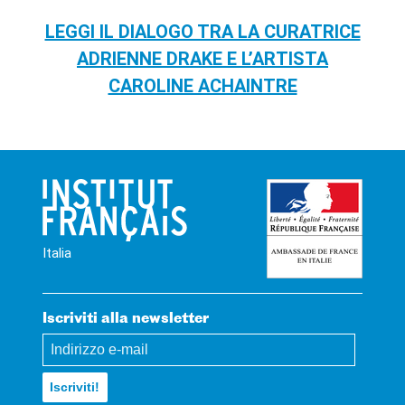
LEGGI IL DIALOGO TRA LA CURATRICE
ADRIENNE DRAKE E L’ARTISTA
CAROLINE ACHAINTRE
Italia
Iscriviti alla newsletter