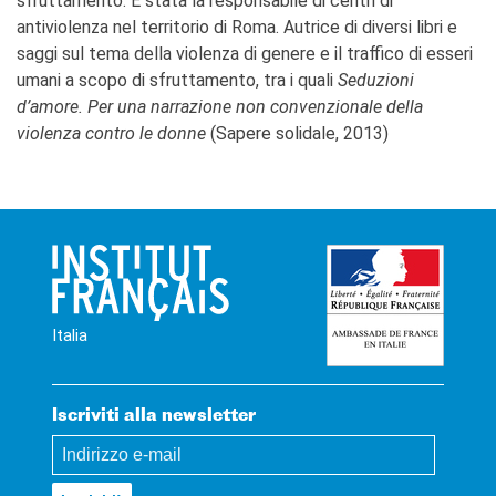
sfruttamento. È stata la responsabile di centri di
antiviolenza nel territorio di Roma. Autrice di diversi libri e
saggi sul tema della violenza di genere e il traffico di esseri
umani a scopo di sfruttamento, tra i quali
Seduzioni
d’amore. Per una narrazione non convenzionale della
violenza contro le donne
(Sapere solidale, 2013)
Italia
Iscriviti alla newsletter