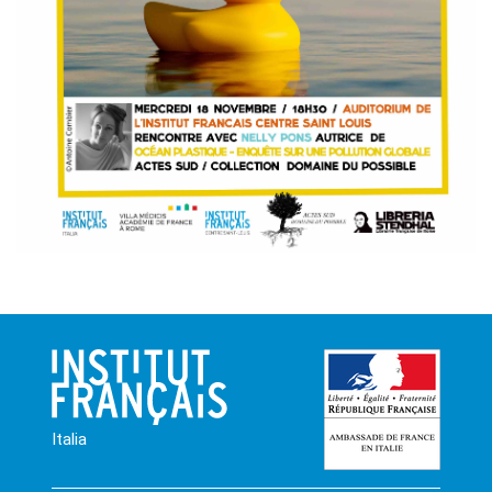
Italia