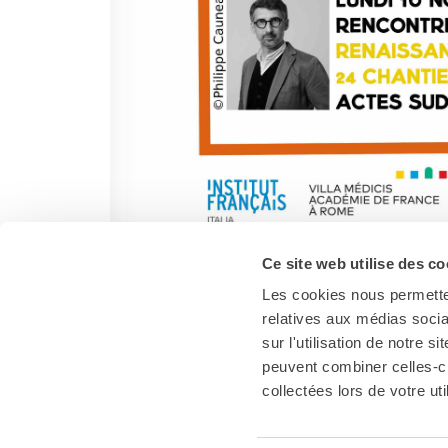
Ce site web utilise des co
Les cookies nous permetten
relatives aux médias socia
sur l'utilisation de notre 
peuvent combiner celles-ci
collectées lors de votre uti
Italia