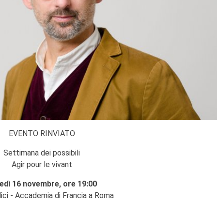
EVENTO RINVIATO
Settimana dei possibili
Agir pour le vivant
edì 16 novembre, ore 19:00
dici - Accademia di Francia a Roma