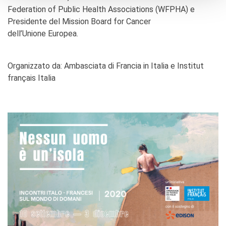
Federation of Public Health Associations (WFPHA) e
Presidente del Mission Board for Cancer
dell’Unione Europea.
Organizzato da: Ambasciata di Francia in Italia e Institut
français Italia