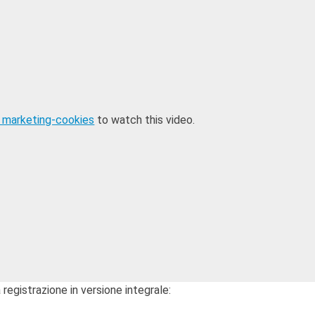
 marketing-cookies
to watch this video.
 registrazione in versione integrale: