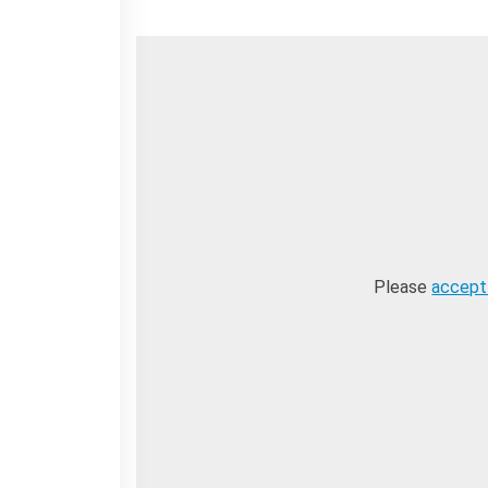
Please
accept