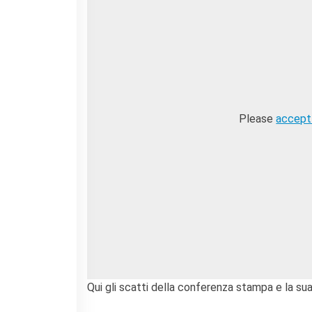
Please
accept
Qui gli scatti della conferenza stampa e la sua