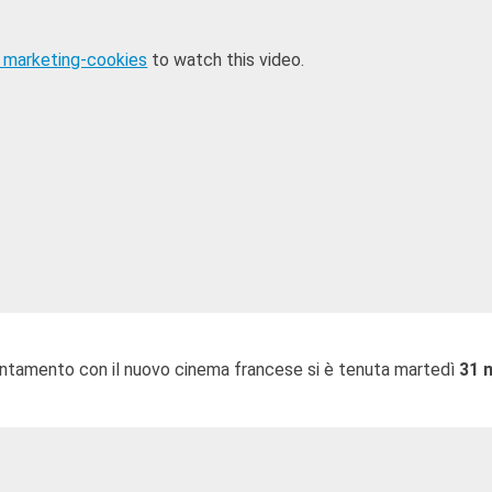
 marketing-cookies
to watch this video.
ntamento con il nuovo cinema francese si è tenuta martedì
31 