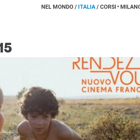
NEL MONDO
/
ITALIA
/
CORSI
MILAN
15