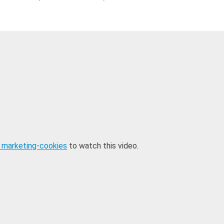
 marketing-cookies
to watch this video.