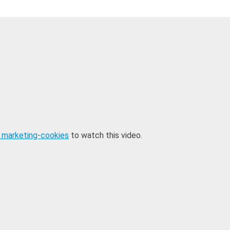
 marketing-cookies
to watch this video.