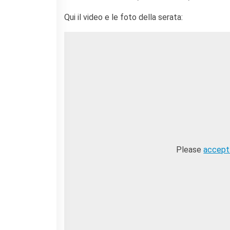
Qui il video e le foto della serata:
Please
accept