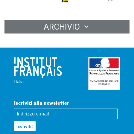
ARCHIVIO
Italia
Iscriviti alla newsletter