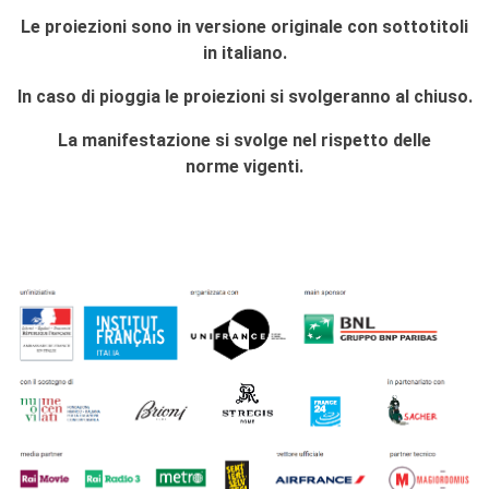
Le proiezioni sono in versione originale con sottotitoli
in italiano.
In caso di pioggia le proiezioni si svolgeranno al chiuso.
La manifestazione si svolge nel rispetto delle
norme vigenti.