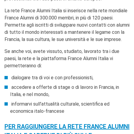
La rete France Alumni Italia si inserisce nella rete mondiale
France Alumni di 300.000 membri, in più di 120 paesi.
Permette agli iscritti di sviluppare nuovi contatti con alumni
di tutto il mondo interessati a mantenere il legame con la
Francia, la sua cultura, le sue università e le sue imprese.
Se anche voi, avete vissuto, studiato, lavorato tra i due
paesi, la rete e la piattaforma France Alumni Italia vi
permetteranno di:
dialogare tra di voi e con professionisti,
accedere a offerte di stage o di lavoro in Francia, in
Italia, e nel mondo,
informarvi sull’attualità culturale, scientifica ed
economica italo-francese
PER RAGGIUNGERE LA RETE FRANCE ALUMNI