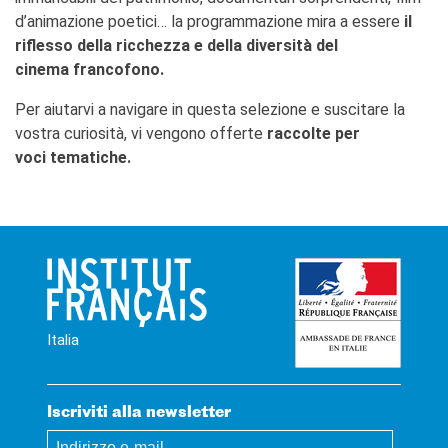
d’animazione poetici… la programmazione mira a essere
il
riflesso della ricchezza e della diversità del
cinema francofono.
Per aiutarvi a navigare in questa selezione e suscitare la
vostra curiosità, vi vengono offerte
raccolte per
voci tematiche.
Italia
Iscriviti alla newsletter