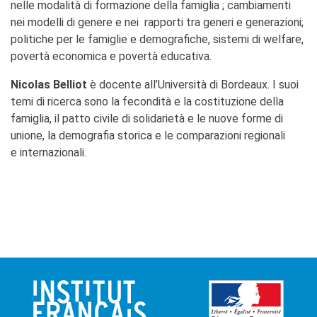
nelle modalità di formazione della famiglia ; cambiamenti
nei modelli di genere e nei rapporti tra generi e generazioni;
politiche per le famiglie e demografiche, sistemi di welfare,
povertà economica e povertà educativa.
Nicolas Belliot
è docente all’Università di Bordeaux. I suoi
temi di ricerca sono la fecondità e la costituzione della
famiglia, il patto civile di solidarietà e le nuove forme di
unione, la demografia storica e le comparazioni regionali
e internazionali.