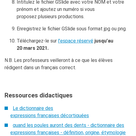
Intitulez le fichier GSlide avec votre NOM et votre
prénom et ajoutez un numéro si vous
proposez plusieurs productions.
Enregistrez le fichier GSlide sous format jpg ou png.
Téléchargez-le sur
l’espace réservé
jusqu’au
20 mars 2021.
N.B. Les professeurs veilleront à ce que les élèves
rédigent dans un français correct.
Ressources didactiques
Le dictionnaire des
expressions françaises décortiquées
quand les poules auront des dents - dictionnaire des
expressions françaises - définition, origine, étymologie