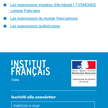
Les expressions imagées d’Archibald | TV5MONDE
- Langue Française
Les expressions du monde francophone
Les expressions québécoises
Italia
Iscriviti alla newsletter