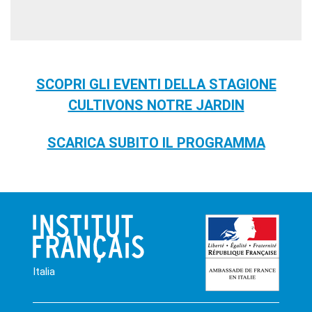
SCOPRI GLI EVENTI DELLA STAGIONE
CULTIVONS NOTRE JARDIN
SCARICA SUBITO IL PROGRAMMA
Italia