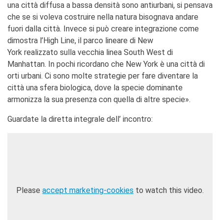
una città diffusa a bassa densità sono antiurbani, si pensava
che se si voleva costruire nella natura bisognava andare
fuori dalla città. Invece si può creare integrazione come
dimostra l’High Line, il parco lineare di New
York realizzato sulla vecchia linea South West di
Manhattan. In pochi ricordano che New York è una città di
orti urbani. Ci sono molte strategie per fare diventare la
città una sfera biologica, dove la specie dominante
armonizza la sua presenza con quella di altre specie».
Guardate la diretta integrale dell’ incontro:
Please
accept marketing-cookies
to watch this video.