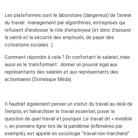
Les plateformes sont le laboratoire (dangereux) de l’avenir
du travail : management par algorithmes, entreprises qui
refusent d’endosser le rôle d’employeur (et donc d’assurer
la santé et la sécurité des employés, de payer des
cotisations sociales…).
Comment répondre à cela ? En confortant le salariat, mais
aussi en le transformant : donner un pouvoir égal aux
représentants des salariés et aux représentants des
actionnaires (Dominique Méda).
Il faudrait également penser un statut du travail au-delà de
l’emploi, et hiérarchiser le travail essentiel, poser la
question de quel travail et pourquoi. Le travail dit « invisible
», en première ligne lors de la pandémie (infirmières par
exemple), est appelé en sociologie “travail non marchand”