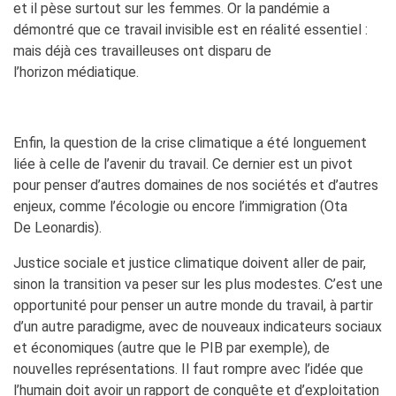
et il pèse surtout sur les femmes. Or la pandémie a
démontré que ce travail invisible est en réalité essentiel :
mais déjà ces travailleuses ont disparu de
l’horizon médiatique.
Enfin, la question de la crise climatique a été longuement
liée à celle de l’avenir du travail. Ce dernier est un pivot
pour penser d’autres domaines de nos sociétés et d’autres
enjeux, comme l’écologie ou encore l’immigration (Ota
De Leonardis).
Justice sociale et justice climatique doivent aller de pair,
sinon la transition va peser sur les plus modestes. C’est une
opportunité pour penser un autre monde du travail, à partir
d’un autre paradigme, avec de nouveaux indicateurs sociaux
et économiques (autre que le PIB par exemple), de
nouvelles représentations. Il faut rompre avec l’idée que
l’humain doit avoir un rapport de conquête et d’exploitation