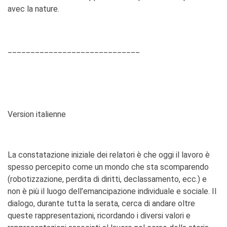
avec la nature.
_____________________________
Version italienne
La constatazione iniziale dei relatori è che oggi il lavoro è
spesso percepito come un mondo che sta scomparendo
(robotizzazione, perdita di diritti, declassamento, ecc.) e
non è più il luogo dell’emancipazione individuale e sociale. Il
dialogo, durante tutta la serata, cerca di andare oltre
queste rappresentazioni, ricordando i diversi valori e