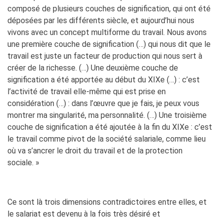
composé de plusieurs couches de signification, qui ont été
déposées par les différents siècle, et aujourd’hui nous
vivons avec un concept multiforme du travail. Nous avons
une première couche de signification (…) qui nous dit que le
travail est juste un facteur de production qui nous sert à
créer de la richesse. (…) Une deuxième couche de
signification a été apportée au début du XIXe (…) : c’est
l’activité de travail elle-même qui est prise en
considération (…) : dans l’œuvre que je fais, je peux vous
montrer ma singularité, ma personnalité. (…) Une troisième
couche de signification a été ajoutée à la fin du XIXe : c’est
le travail comme pivot de la société salariale, comme lieu
où va s’ancrer le droit du travail et de la protection
sociale. »
Ce sont là trois dimensions contradictoires entre elles, et
le salariat est devenu à la fois très désiré et