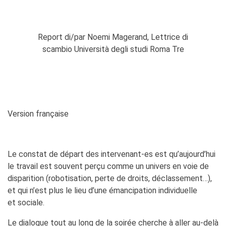
Report di/par Noemi Magerand, Lettrice di
scambio Università degli studi Roma Tre
Version française
Le constat de départ des intervenant-es est qu’aujourd’hui
le travail est souvent perçu comme un univers en voie de
disparition (robotisation, perte de droits, déclassement…),
et qui n’est plus le lieu d’une émancipation individuelle
et sociale.
Le dialogue tout au long de la soirée cherche à aller au-delà