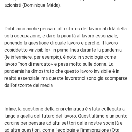
azionisti (Dominique Méda).
Dobbiamo anche pensare allo status del lavoro al di là della
sola occupazione, e dare la priorità al lavoro essenziale,
ponendo la questione di quale lavoro e perché. Il lavoro
cosiddetto «invisibile», in prima linea durante la pandemia
(le infermiere, per esempio), è noto in sociologia come
lavoro “non di mercato» e pesa molto sulle donne. La
pandemia ha dimostrato che questo lavoro invisibile è in
realtà essenziale: ma queste lavoratrici sono già scomparse
dall’orizzonte dei media.
Infine, la questione della crisi climatica è stata collegata a
lungo a quella del futuro del lavoro. Quest’ultimo è un punto
cardine per pensare ad altri settori delle nostre società e
ad altre questioni, come l’ecologia e l’immigrazione (Ota