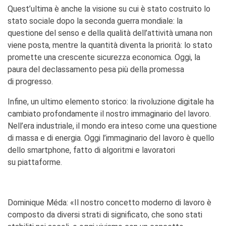
Quest’ultima è anche la visione su cui è stato costruito lo
stato sociale dopo la seconda guerra mondiale: la
questione del senso e della qualità dell’attività umana non
viene posta, mentre la quantità diventa la priorità: lo stato
promette una crescente sicurezza economica. Oggi, la
paura del declassamento pesa più della promessa
di progresso.
Infine, un ultimo elemento storico: la rivoluzione digitale ha
cambiato profondamente il nostro immaginario del lavoro.
Nell’era industriale, il mondo era inteso come una questione
di massa e di energia. Oggi l’immaginario del lavoro è quello
dello smartphone, fatto di algoritmi e lavoratori
su piattaforme.
Dominique Méda: «Il nostro concetto moderno di lavoro è
composto da diversi strati di significato, che sono stati