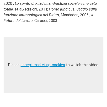
2020 ;
Lo spirito di Filadelfia. Giustizia sociale e mercato
totale
, et al./edizioni, 2011;
Homo juridicus. Saggio sulla
funzione antropologica del Diritto
, Mondadori, 2006 ;
Il
Futuro del Lavoro
, Carocci, 2003.
Please
accept marketing-cookies
to watch this video.