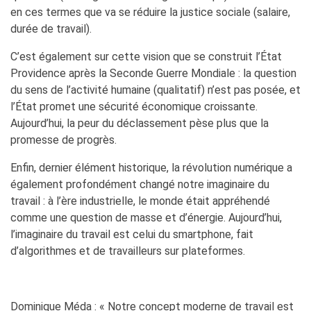
en ces termes que va se réduire la justice sociale (salaire,
durée de travail).
C’est également sur cette vision que se construit l’État
Providence après la Seconde Guerre Mondiale : la question
du sens de l’activité humaine (qualitatif) n’est pas posée, et
l’État promet une sécurité économique croissante.
Aujourd’hui, la peur du déclassement pèse plus que la
promesse de progrès.
Enfin, dernier élément historique, la révolution numérique a
également profondément changé notre imaginaire du
travail : à l’ère industrielle, le monde était appréhendé
comme une question de masse et d’énergie. Aujourd’hui,
l’imaginaire du travail est celui du smartphone, fait
d’algorithmes et de travailleurs sur plateformes.
Dominique Méda : « Notre concept moderne de travail est