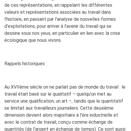
de ces représentations, en rappelant les différentes
valeurs et représentations associées au travail dans
l’histoire, en passant par l’analyse de nouvelles formes
d’exploitations, pour arriver à l’avenir du travail qui se
dessine sous nos yeux, en particulier en lien avec la crise
écologique que nous vivons.
Rappels historiques :
Au XVIIème siècle on ne parlait pas de monde du travail : le
travail était basé sur le qualitatif – quelqu’un met au
service une qualification, un art –, tandis que le quantitatif
se limitait aux travailleurs journaliers. Cette deuxième
dimension devient alors majoritaire à l’ère industrielle et
avec le contrat de travail, conçu comme échange de
quantités (de l’argent en échange de temps). Ce sont aussi