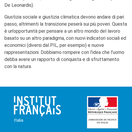
De Leonardis).
Giustizia sociale e giustizia climatica devono andare di pari
passo, altrimenti la transizione peserà sui più poveri. Questa
è un’opportunità per pensare a un altro mondo del lavoro
basato su un altro paradigma, con nuovi indicatori sociali ed
economici (diversi dal PIL, per esempio) e nuove
rappresentazioni. Dobbiamo rompere con l’idea che l’uomo
debba avere un rapporto di conquista e di sfruttamento
con la natura.
Italia