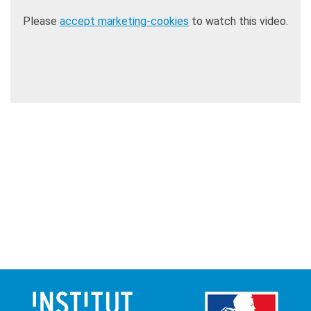
Please
accept marketing-cookies
to watch this video.