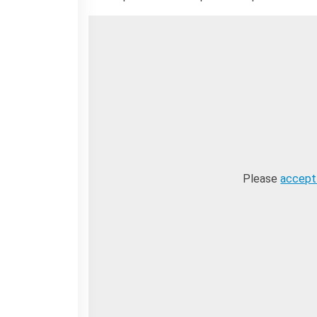
Please
accept