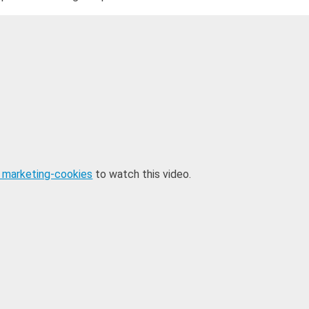
 marketing-cookies
to watch this video.