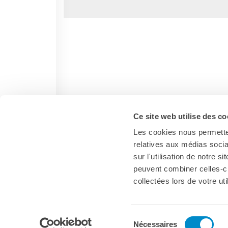
Ce site web utilise des co
Les cookies nous permetten
relatives aux médias socia
sur l'utilisation de notre 
peuvent combiner celles-ci
collectées lors de votre uti
Italia
Sélection
Nécessaires