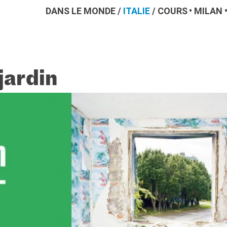
DANS LE MONDE
/
ITALIE
/
COURS
MILAN
jardin