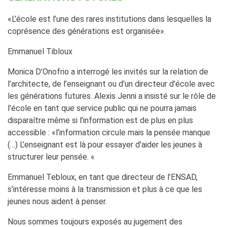
«L’école est l’une des rares institutions dans lesquelles la
coprésence des générations est organisée».
Emmanuel Tibloux
Monica D’Onofrio a interrogé les invités sur la relation de
l’architecte, de l’enseignant ou d’un directeur d’école avec
les générations futures. Alexis Jenni a insisté sur le rôle de
l’école en tant que service public qui ne pourra jamais
disparaître même si l’information est de plus en plus
accessible : «l’information circule mais la pensée manque
(…) L’enseignant est là pour essayer d’aider les jeunes à
structurer leur pensée. «
Emmanuel Tebloux, en tant que directeur de l’ENSAD,
s’intéresse moins à la transmission et plus à ce que les
jeunes nous aident à penser.
Nous sommes toujours exposés au jugement des