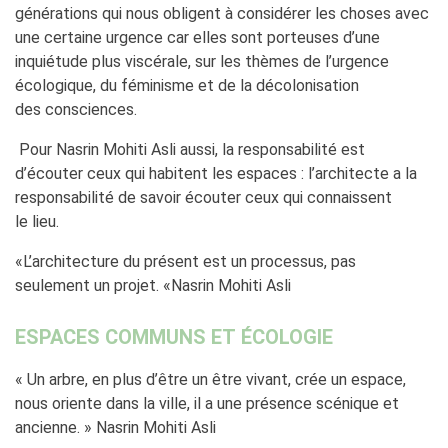
générations qui nous obligent à considérer les choses avec
une certaine urgence car elles sont porteuses d’une
inquiétude plus viscérale, sur les thèmes de l’urgence
écologique, du féminisme et de la décolonisation
des consciences.
Pour Nasrin Mohiti Asli aussi, la responsabilité est
d’écouter ceux qui habitent les espaces : l’architecte a la
responsabilité de savoir écouter ceux qui connaissent
le lieu.
«L’architecture du présent est un processus, pas
seulement un projet. «Nasrin Mohiti Asli
ESPACES COMMUNS ET ÉCOLOGIE
« Un arbre, en plus d’être un être vivant, crée un espace,
nous oriente dans la ville, il a une présence scénique et
ancienne. » Nasrin Mohiti Asli