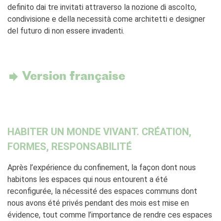
definito dai tre invitati attraverso la nozione di ascolto,
condivisione e della necessità come architetti e designer
del futuro di non essere invadenti.
Version française
HABITER UN MONDE VIVANT. CRÉATION,
FORMES, RESPONSABILITÉ
Après l’expérience du confinement, la façon dont nous
habitons les espaces qui nous entourent a été
reconfigurée, la nécessité des espaces communs dont
nous avons été privés pendant des mois est mise en
évidence, tout comme l’importance de rendre ces espaces