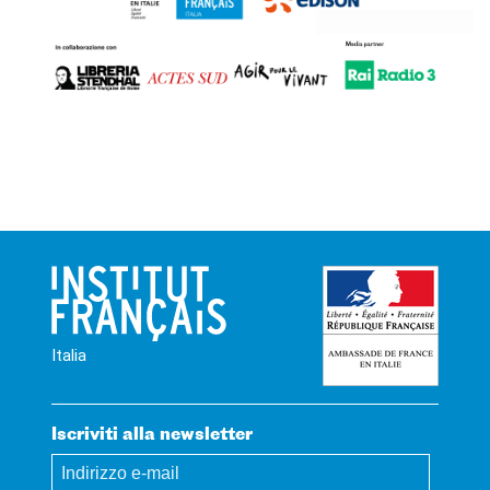
Italia
Iscriviti alla newsletter