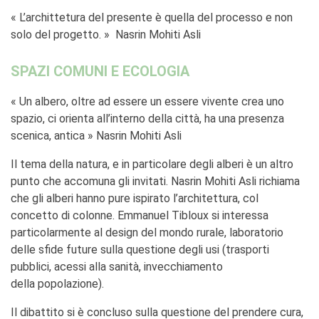
« L’archittetura del presente è quella del processo e non
solo del progetto. » Nasrin Mohiti Asli
SPAZI COMUNI E ECOLOGIA
« Un albero, oltre ad essere un essere vivente crea uno
spazio, ci orienta all’interno della città, ha una presenza
scenica, antica » Nasrin Mohiti Asli
Il tema della natura, e in particolare degli alberi è un altro
punto che accomuna gli invitati. Nasrin Mohiti Asli richiama
che gli alberi hanno pure ispirato l’architettura, col
concetto di colonne. Emmanuel Tibloux si interessa
particolarmente al design del mondo rurale, laboratorio
delle sfide future sulla questione degli usi (trasporti
pubblici, acessi alla sanità, invecchiamento
della popolazione).
Il dibattito si è concluso sulla questione del prendere cura,