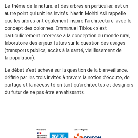
Le thème de la nature, et des arbres en particulier, est un
autre point qui unit les invités. Nasrin Mohiti Asli rappelle
que les arbres ont également inspiré l’architecture, avec le
concept des colonnes. Emmanuel Tibloux s’est
particulièrement intéressé à la conception du monde rural,
laboratoire des enjeux futurs sur la question des usages
(transports publics, accès à la santé, vieillissement de
la population).
Le débat s’est achevé sur la question de la bienveillance,
définie par les trois invités à travers la notion d’écoute, de
partage et la nécessité en tant qu’architectes et designers
du futur de ne pas être envahissants.