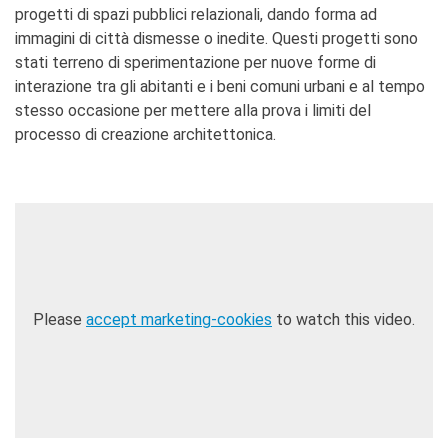
progetti di spazi pubblici relazionali, dando forma ad
immagini di città dismesse o inedite. Questi progetti sono
stati terreno di sperimentazione per nuove forme di
interazione tra gli abitanti e i beni comuni urbani e al tempo
stesso occasione per mettere alla prova i limiti del
processo di creazione architettonica.
Please
accept marketing-cookies
to watch this video.