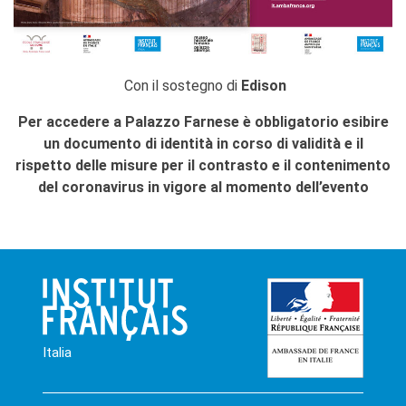
Con il sostegno di
Edison
Per accedere a Palazzo Farnese è obbligatorio esibire
un documento di identità in corso di validità e il
rispetto delle misure per il contrasto e il contenimento
del coronavirus in vigore al momento dell’evento
Italia