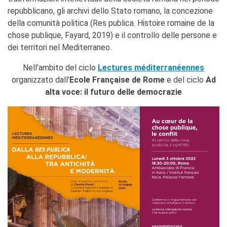
repubblicano, gli archivi dello Stato romano, la concezione
della comunità politica (Res publica. Histoire romaine de la
chose publique, Fayard, 2019) e il controllo delle persone e
dei territori nel Mediterraneo.
Nell’ambito del ciclo
Lectures méditerranéennes
organizzato dall’
Ecole Française de Rome
e del ciclo
Ad
alta voce: il futuro delle democrazie