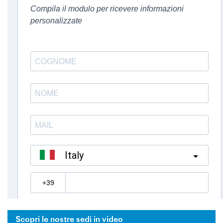
Scopri le nostre sedi in video