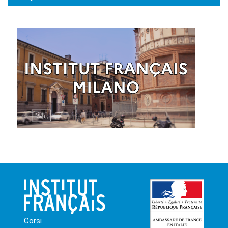
Corsi