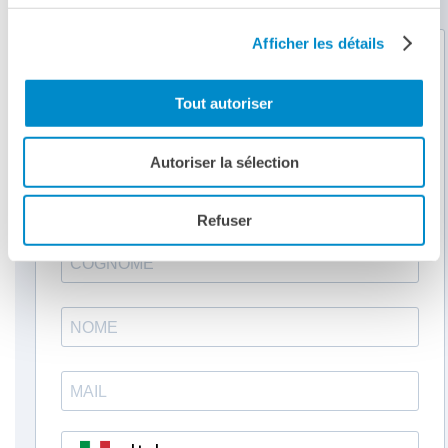
Afficher les détails
Tout autoriser
Autoriser la sélection
Refuser