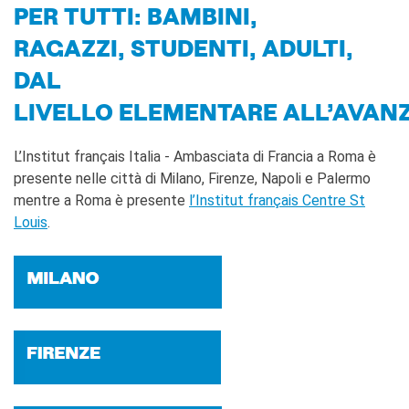
CONTATTACI!
PER TUTTI: BAMBINI,
CERCA
RAGAZZI, STUDENTI, ADULTI,
DAL
LIVELLO ELEMENTARE ALL’AVAN
L’Institut français Italia - Ambasciata di Francia a Roma è
presente nelle città di Milano, Firenze, Napoli e Palermo
mentre a Roma è presente
l’Institut français Centre St
Louis
.