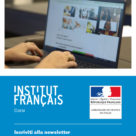
Corsi
Iscriviti alla newsletter