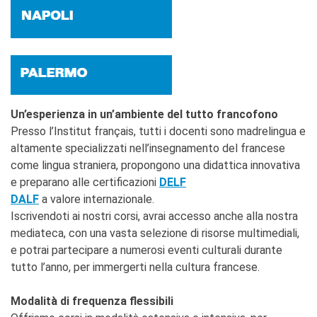
Un’esperienza in un’ambiente del tutto francofono
Presso l’Institut français, tutti i docenti sono madrelingua e
altamente specializzati nell’insegnamento del francese
come lingua straniera, propongono una didattica innovativa
e preparano alle certificazioni
DELF
DALF
a valore internazionale.
Iscrivendoti ai nostri corsi, avrai accesso anche alla nostra
mediateca, con una vasta selezione di risorse multimediali,
e potrai partecipare a numerosi eventi culturali durante
tutto l’anno, per immergerti nella cultura francese.
Modalità di frequenza flessibili