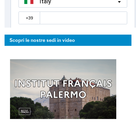
Scopri le nostre sedi in video