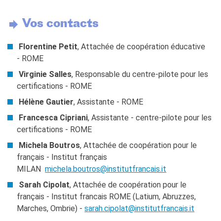
Vos contacts
Florentine Petit
, Attachée de coopération éducative
- ROME
Virginie Salles
, Responsable du centre-pilote pour les
certifications - ROME
Hélène Gautier
, Assistante - ROME
Francesca Cipriani
, Assistante - centre-pilote pour les
certifications - ROME
Michela Boutros
, Attachée de coopération pour le
français - Institut français
MILAN
michela.boutros@institutfrancais.it
Sarah Cipolat
, Attachée de coopération pour le
français - Institut francais ROME (Latium, Abruzzes,
Marches, Ombrie) -
sarah.cipolat@institutfrancais.it