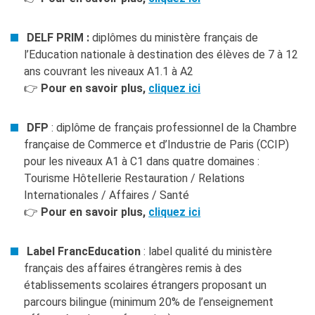
DELF PRIM :
diplômes du ministère français de
l’Education nationale à destination des élèves de 7 à 12
ans couvrant les niveaux A1.1 à A2
👉
Pour en savoir plus,
cliquez ici
DFP
: diplôme de français professionnel de la Chambre
française de Commerce et d’Industrie de Paris (CCIP)
pour les niveaux A1 à C1 dans quatre domaines :
Tourisme Hôtellerie Restauration / Relations
Internationales / Affaires / Santé
👉
Pour en savoir plus,
cliquez ici
Label FrancEducation
: label qualité du ministère
français des affaires étrangères remis à des
établissements scolaires étrangers proposant un
parcours bilingue (minimum 20% de l’enseignement