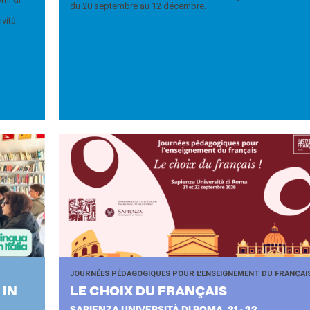
du 20 septembre au 12 décembre.
ività
JOURNÉES PÉDAGOGIQUES POUR L'ENSEIGNEMENT DU FRANÇAI
 IN
LE CHOIX DU FRAN­ÇAIS