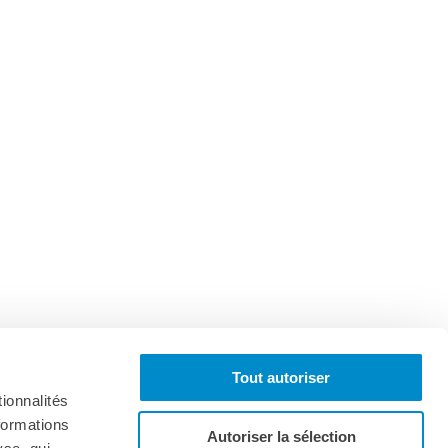
Tout autoriser
ionnalités
formations
Autoriser la sélection