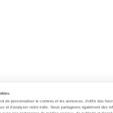
okies.
t de personnaliser le contenu et les annonces, d'offrir des fonct
ux et d'analyser notre trafic. Nous partageons également des in