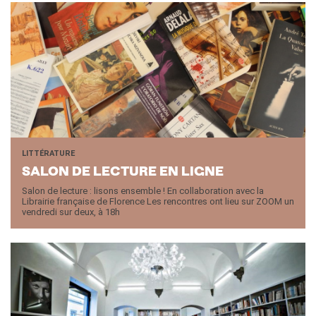
LITTÉRATURE
SALON DE LEC­TURE EN LIGNE
Salon de lecture : lisons ensemble ! En collaboration avec la
Librairie française de Florence Les rencontres ont lieu sur ZOOM un
vendredi sur deux, à 18h