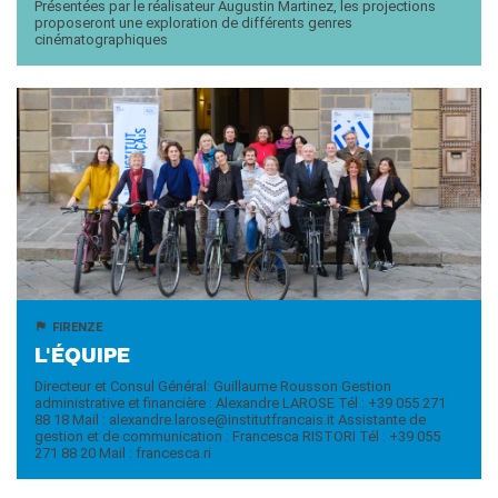
Présentées par le réalisateur Augustin Martinez, les projections
proposeront une exploration de différents genres
cinématographiques
FIRENZE
L'ÉQUIPE
Directeur et Consul Général: Guillaume Rousson Gestion
administrative et financière : Alexandre LAROSE Tél : +39 055 271
88 18 Mail : alexandre.larose@institutfrancais.it Assistante de
gestion et de communication : Francesca RISTORI Tél : +39 055
271 88 20 Mail : francesca.ri