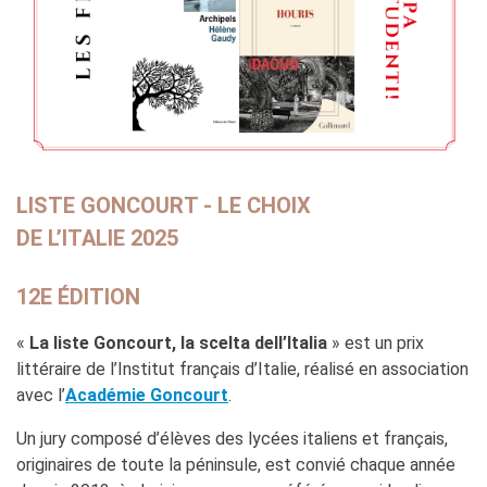
LISTE GONCOURT - LE CHOIX
DE L’ITALIE 2025
12E ÉDITION
«
La liste Goncourt, la scelta dell’Italia
» est un prix
littéraire de l’Institut français d’Italie, réalisé en association
avec l’
Académie Goncourt
.
Un jury composé d’élèves des lycées italiens et français,
originaires de toute la péninsule, est convié chaque année