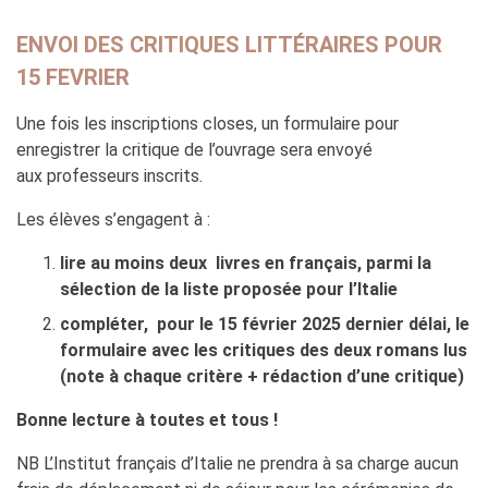
ENVOI DES CRITIQUES LITTÉRAIRES POUR
15 FEVRIER
Une fois les inscriptions closes, un formulaire pour
enregistrer la critique de l’ouvrage sera envoyé
aux professeurs inscrits.
Les élèves s’engagent à :
lire au moins deux livres en français, parmi la
sélection de la liste proposée pour l’Italie
compléter, pour le 15 février 2025 dernier délai, le
formulaire avec les critiques des deux romans lus
(note à chaque critère + rédaction d’une critique)
Bonne lecture à toutes et tous !
NB L’Institut français d’Italie ne prendra à sa charge aucun