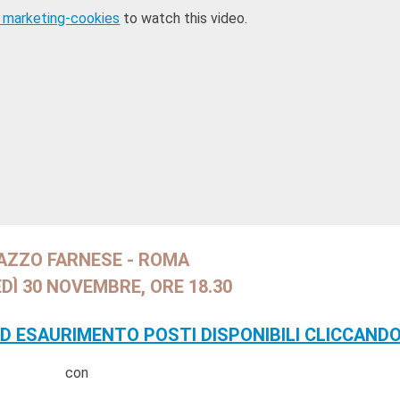
 marketing-cookies
to watch this video.
AZZO FARNESE - ROMA
Ì 30 NOVEMBRE, ORE 18.30
AD ESAURIMENTO POSTI DISPONIBILI CLICCANDO
con