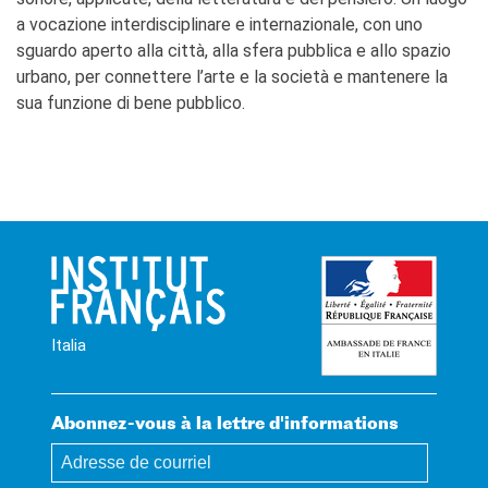
a vocazione interdisciplinare e internazionale, con uno
sguardo aperto alla città, alla sfera pubblica e allo spazio
urbano, per connettere l’arte e la società e mantenere la
sua funzione di bene pubblico.
Italia
Abonnez-vous à la lettre d'informations