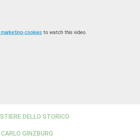
 marketing-cookies
to watch this video.
ESTIERE DELLO STORICO
CARLO GINZBURG