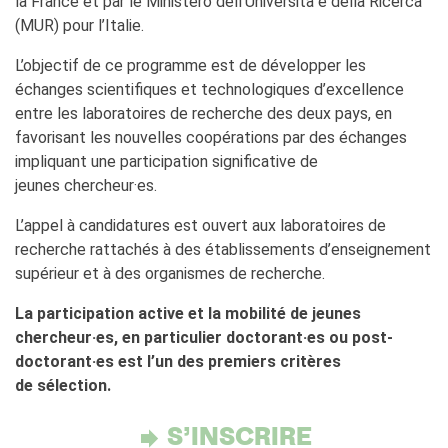
la France et par le Ministero dell’Università e della Ricerca
(MUR) pour l’Italie.
L’objectif de ce programme est de développer les
échanges scientifiques et technologiques d’excellence
entre les laboratoires de recherche des deux pays, en
favorisant les nouvelles coopérations par des échanges
impliquant une participation significative de
jeunes chercheur·es.
L’appel à candidatures est ouvert aux laboratoires de
recherche rattachés à des établissements d’enseignement
supérieur et à des organismes de recherche.
La participation active et la mobilité de jeunes
chercheur·es, en particulier doctorant·es ou post-
doctorant·es est l’un des premiers critères
de sélection.
S’INSCRIRE