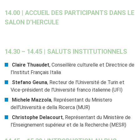
14.00 | ACCUEIL DES PARTICIPANTS DANS LE
SALON D’HERCULE
14.30 – 14.45 | SALUTS INSTITUTIONNELS
Claire Thuaudet
, Conseillère culturelle et Directrice de
l’Institut Français Italia
Stefano Geuna
, Recteur de l’Université de Turin et
Vice-président de l’Université franco italienne (UFI)
Michele Mazzola
, Représentant du Ministero
dell’Università e della Ricerca (MUR)
Christophe Delacourt
, Représentant du Ministère de
l’Enseignement supérieur et de la Recherche (MESR)