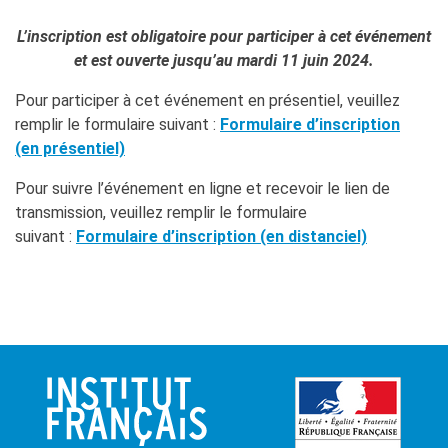
L’inscription est obligatoire pour participer à cet événement
et est ouverte jusqu’au mardi 11 juin 2024.
Pour participer à cet événement en présentiel, veuillez
remplir le formulaire suivant :
Formulaire d’inscription
(en présentiel)
Pour suivre l’événement en ligne et recevoir le lien de
transmission, veuillez remplir le formulaire
suivant :
Formulaire d’inscription (en distanciel)