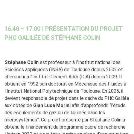
16.40 – 17.00 | PRÉSENTATION DU PROJET
PHC GALILÉE DE STÉPHANE COLIN
Stéphane Colin
est professeur à l’Institut national des
Sciences appliquées (INSA) de Toulouse depuis 2002 et
chercheur à l’Institut Clément Ader (ICA) depuis 2009. Il
obtient en 1992 son doctorat en Mécanique des Fluides à
l’Institut National Polytechnique de Toulouse. En 2005, il
devient responsable de projet dans le cadre du PHC Galilée
aux côtés de
Gian Luca Morini
afin d’approfondir “l’étude
des écoulements de gaz ou de liquides dans les
microsystèmes”. Ce projet présenté par Stéphane Colin a
obtenu le financement du programme cadre de recherche