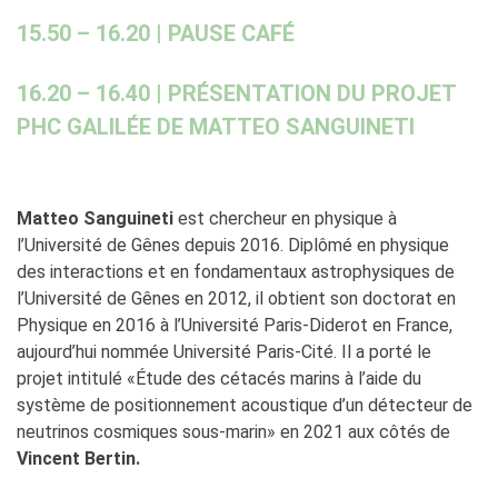
15.50 – 16.20 | PAUSE CAFÉ
16.20 – 16.40 | PRÉSENTATION DU PROJET
PHC GALILÉE DE MATTEO SANGUINETI
Matteo Sanguineti
est chercheur en physique à
l’Université de Gênes depuis 2016. Diplômé en physique
des interactions et en fondamentaux astrophysiques de
l’Université de Gênes en 2012, il obtient son doctorat en
Physique en 2016 à l’Université Paris-Diderot en France,
aujourd’hui nommée Université Paris-Cité. Il a porté le
projet intitulé «Étude des cétacés marins à l’aide du
système de positionnement acoustique d’un détecteur de
neutrinos cosmiques sous-marin» en 2021 aux côtés de
Vincent Bertin.