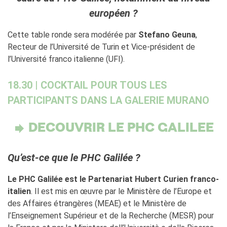
européen ?
Cette table ronde sera modérée par
Stefano Geuna
,
Recteur de l’Université de Turin et Vice-président de
l’Université franco italienne (UFI).
18.30 | COCKTAIL POUR TOUS LES
PARTICIPANTS DANS LA GALERIE MURANO
DECOUVRIR LE PHC GALILEE
Qu’est-ce que le PHC Galilée ?
Le PHC Galilée est le Partenariat Hubert Curien franco-
italien
. Il est mis en œuvre par le Ministère de l’Europe et
des Affaires étrangères (MEAE) et le Ministère de
l’Enseignement Supérieur et de la Recherche (MESR) pour