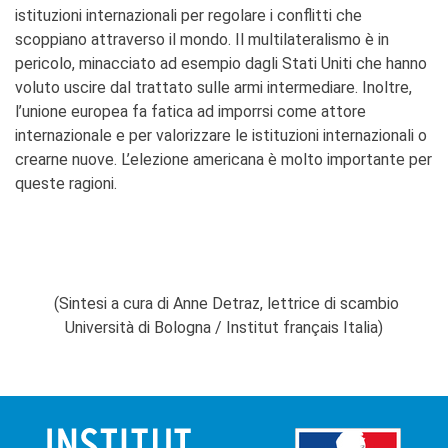
istituzioni internazionali per regolare i conflitti che
scoppiano attraverso il mondo. Il multilateralismo è in
pericolo, minacciato ad esempio dagli Stati Uniti che hanno
voluto uscire dal trattato sulle armi intermediare. Inoltre,
l’unione europea fa fatica ad imporrsi come attore
internazionale e per valorizzare le istituzioni internazionali o
crearne nuove. L’elezione americana è molto importante per
queste ragioni.
​ (Sintesi a cura di Anne Detraz, lettrice di scambio
Università di Bologna / Institut français Italia)