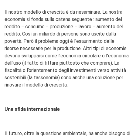
Il nostro modello di crescita è da riesaminare. La nostra
economia si fonda sulla catena seguente : aumento del
reddito = consumo = produzione = lavoro = aumento del
reddito. Così un miliardo di persone sono uscite dalla
povertà. Però il problema oggì è l’esaurimento delle
risorse necessarie per la produzione. Altri tipi di economie
devono svilupparsi come l’economia circolare o l’economia
dell’uso (il fatto di fittare piuttosto che comprare). La
fiscalità o l’orientamento degli investimenti verso attività
sostenibili (la tassonomia) sono anche una soluzione per
rinovare il modello di crescita.
Una sfida internazionale
Il futuro, oltre la questione ambientale, ha anche bisogno di