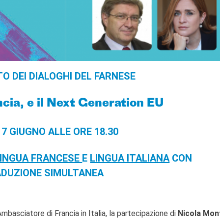
TO DEI DIALOGHI DEL FARNESE
ncia, e il Next Generation EU
 7 GIUGNO ALLE ORE 18.30
LINGUA FRANCESE
E
LINGUA ITALIANA
CON
DUZIONE SIMULTANEA
Ambasciatore di Francia in Italia, la partecipazione di
Nicola Mon