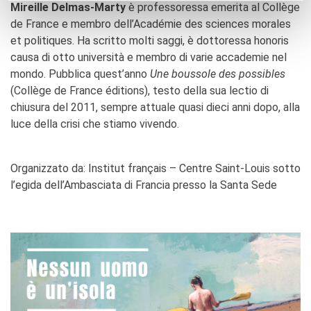
Mireille Delmas-Marty
è professoressa emerita al Collège
de France e membro dell’Académie des sciences morales
et politiques. Ha scritto molti saggi, è dottoressa honoris
causa di otto università e membro di varie accademie nel
mondo. Pubblica quest’anno
Une boussole des possibles
(Collège de France éditions), testo della sua lectio di
chiusura del 2011, sempre attuale quasi dieci anni dopo, alla
luce della crisi che stiamo vivendo.
Organizzato da: Institut français – Centre Saint-Louis sotto
l’egida dell’Ambasciata di Francia presso la Santa Sede