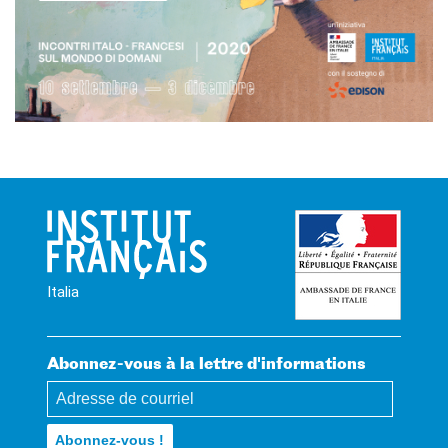
Italia
Abonnez-vous à la lettre d'informations