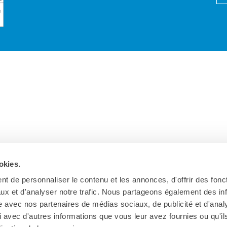
okies.
t de personnaliser le contenu et les annonces, d'offrir des fonct
ux et d'analyser notre trafic. Nous partageons également des in
site avec nos partenaires de médias sociaux, de publicité et d'anal
 avec d'autres informations que vous leur avez fournies ou qu'il