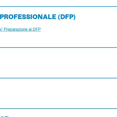
 PROFESSIONALE (DFP)
gi/ Preparazione ai DFP