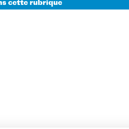
s cette rubrique