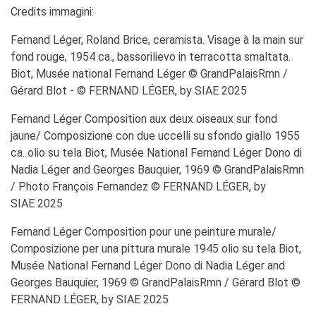
Credits immagini:
Fernand Léger, Roland Brice, ceramista. Visage à la main sur
fond rouge, 1954 ca., bassorilievo in terracotta smaltata.
Biot, Musée national Fernand Léger © GrandPalaisRmn /
Gérard Blot - © FERNAND LÉGER, by SIAE 2025
Fernand Léger Composition aux deux oiseaux sur fond
jaune/ Composizione con due uccelli su sfondo giallo 1955
ca. olio su tela Biot, Musée National Fernand Léger Dono di
Nadia Léger and Georges Bauquier, 1969 © GrandPalaisRmn
/ Photo François Fernandez © FERNAND LÉGER, by
SIAE 2025
Fernand Léger Composition pour une peinture murale/
Composizione per una pittura murale 1945 olio su tela Biot,
Musée National Fernand Léger Dono di Nadia Léger and
Georges Bauquier, 1969 © GrandPalaisRmn / Gérard Blot ©
FERNAND LÉGER, by SIAE 2025