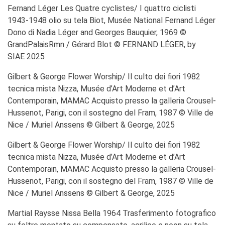
Fernand Léger Les Quatre cyclistes/ I quattro ciclisti
1943-1948 olio su tela Biot, Musée National Fernand Léger
Dono di Nadia Léger and Georges Bauquier, 1969 ©
GrandPalaisRmn / Gérard Blot © FERNAND LÉGER, by
SIAE 2025
Gilbert & George Flower Worship/ Il culto dei fiori 1982
tecnica mista Nizza, Musée d’Art Moderne et d’Art
Contemporain, MAMAC Acquisto presso la galleria Crousel-
Hussenot, Parigi, con il sostegno del Fram, 1987 © Ville de
Nice / Muriel Anssens © Gilbert & George, 2025
Gilbert & George Flower Worship/ Il culto dei fiori 1982
tecnica mista Nizza, Musée d’Art Moderne et d’Art
Contemporain, MAMAC Acquisto presso la galleria Crousel-
Hussenot, Parigi, con il sostegno del Fram, 1987 © Ville de
Nice / Muriel Anssens © Gilbert & George, 2025
Martial Raysse Nissa Bella 1964 Trasferimento fotografico