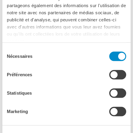
partageons également des informations sur l'utilisation de
notre site avec nos partenaires de médias sociaux, de
publicité et d'analyse, qui peuvent combiner celles-ci
avec d'autres informations que vous leur avez fournies
ou qu'ils ont collectées lors de votre utilisation de leurs
services.
Sélection
Nécessaires
du
consentement
Préférences
Statistiques
Marketing