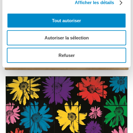
Afficher les détails
Tout autoriser
Autoriser la sélection
Refuser