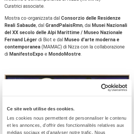
Curatrici associate.
Mostra co-organizzata dal
Consorzio delle Residenze
Reali Sabaude
, dal
GrandPalaisRmn
, dai
Musei Nazionali
del XX secolo delle Alpi Marittime / Museo Nazionale
Fernand Léger
di Biot e dal
Museo d’arte moderna e
contemporanea
(MAMAC) di Nizza con la collaborazione
di
ManifestoExpo
e
MondoMostre
.
Ce site web utilise des cookies.
Les cookies nous permettent de personnaliser le contenu
et les annonces, d'offrir des fonctionnalités relatives aux
médias sociaux et d'analyser notre trafic. Nous