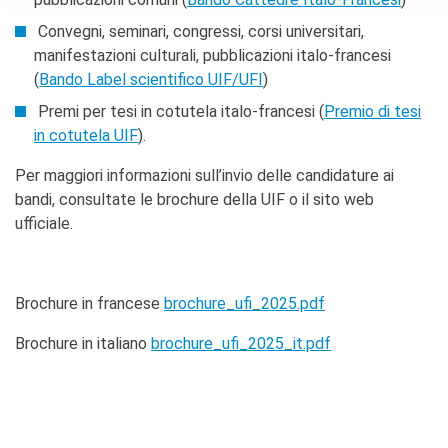
Convegni, seminari, congressi, corsi universitari,
manifestazioni culturali, pubblicazioni italo-francesi
(
Bando Label scientifico UIF/UFI
)
Premi per tesi in cotutela italo-francesi (
Premio di tesi
in cotutela UIF
).
Per maggiori informazioni sull’invio delle candidature ai
bandi, consultate le brochure della UIF o il sito web
ufficiale.
Brochure in francese
brochure_ufi_2025.pdf
Brochure in italiano
brochure_ufi_2025_it.pdf