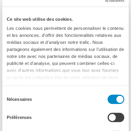
Ce site web utilise des cookies.
Les cookies nous permettent de personnaliser le contenu
et les annonces, d'offrir des fonctionnalités relatives aux
médias sociaux et d'analyser notre trafic. Nous
partageons également des informations sur l'utilisation de
notre site avec nos partenaires de médias sociaux, de
publicité et d'analyse, qui peuvent combiner celles-ci
avec d'autres informations que vous leur avez fournies
ou qu'ils ont collectées lors de votre utilisation de leurs
services.
Sélection
Nécessaires
du
consentement
Préférences