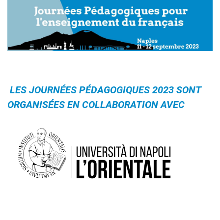
LES JOURNÉES PÉDAGOGIQUES 2023
SONT
ORGANISÉ
ES EN COLLABORATION AVEC