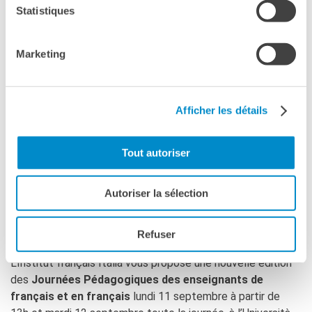
Statistiques
Marketing
Afficher les détails
Tout autoriser
Autoriser la sélection
* * *
Refuser
L’Institut français Italia vous propose une nouvelle édition
des
Journées Pédagogiques des enseignants de
français et en français
lundi 11 septembre à partir de