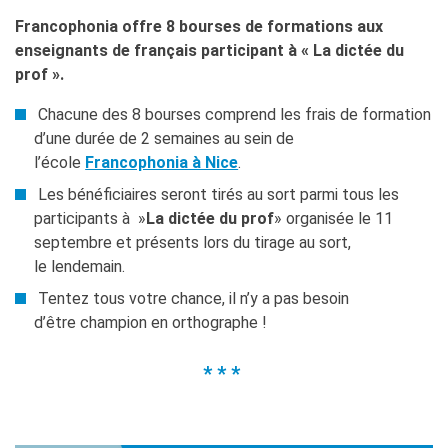
Francophonia offre 8 bourses de formations aux
enseignants de français participant à « La dictée du
prof ».
Chacune des 8 bourses comprend les frais de formation
d’une durée de 2 semaines au sein de
l’école
Francophonia à Nice
.
Les bénéficiaires seront tirés au sort parmi tous les
participants à »
La dictée du prof
» organisée le 11
septembre et présents lors du tirage au sort,
le lendemain.
Tentez tous votre chance, il n’y a pas besoin
d’être champion en orthographe !
* * *