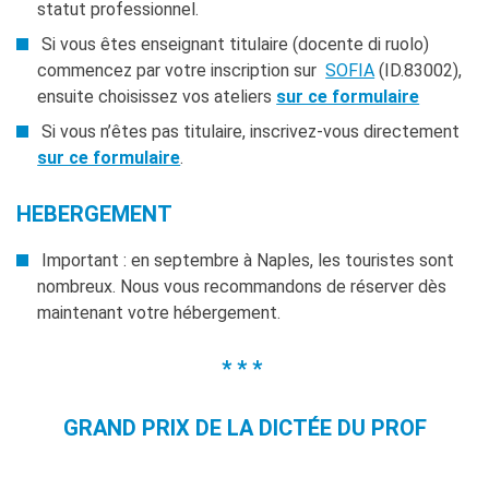
statut professionnel.
Si vous êtes enseignant titulaire (docente di ruolo)
commencez par votre inscription sur
SOFIA
(ID.83002),
ensuite choisissez vos ateliers
sur ce formulaire
Si vous n’êtes pas titulaire, inscrivez-vous directement
sur ce formulaire
.
HEBERGEMENT
Important : en septembre à Naples, les touristes sont
nombreux. Nous vous recommandons de réserver dès
maintenant votre hébergement.
* * *
GRAND PRIX DE LA DICTÉE DU PROF