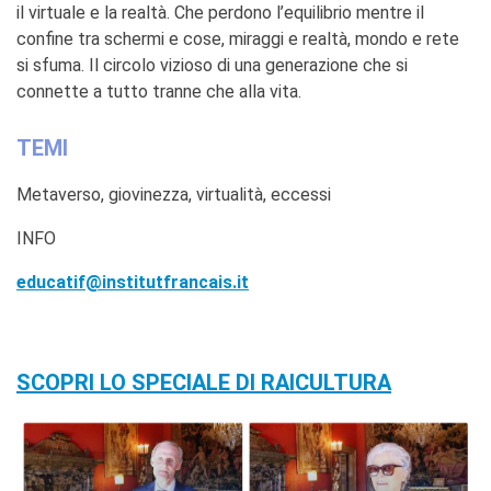
il virtuale e la realtà. Che perdono l’equilibrio mentre il
confine tra schermi e cose, miraggi e realtà, mondo e rete
si sfuma. Il circolo vizioso di una generazione che si
connette a tutto tranne che alla vita.
TEMI
Metaverso, giovinezza, virtualità, eccessi
INFO
educatif@institutfrancais.it
SCOPRI LO SPECIALE DI RAICULTURA