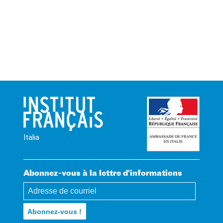
Italia
Abonnez-vous à la lettre d'informations