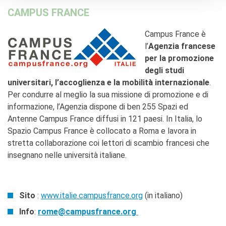
CAMPUS FRANCE
Campus France è
l’
Agenzia francese
per la promozione
degli studi
universitari, l’accoglienza e la mobilità internazionale
.
Per condurre al meglio la sua missione di promozione e di
informazione, l’Agenzia dispone di ben 255 Spazi ed
Antenne Campus France diffusi in 121 paesi. In Italia, lo
Spazio Campus France è collocato a Roma e lavora in
stretta collaborazione coi lettori di scambio francesi che
insegnano nelle università italiane.
Sito
:
www.italie.campusfrance.org
(in italiano)
Info
:
rome@campusfrance.org