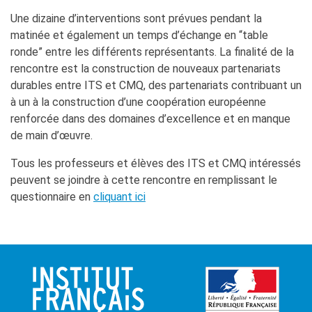
Une dizaine d’interventions sont prévues pendant la
matinée et également un temps d’échange en “table
ronde” entre les différents représentants. La finalité de la
rencontre est la construction de nouveaux partenariats
durables entre ITS et CMQ, des partenariats contribuant un
à un à la construction d’une coopération européenne
renforcée dans des domaines d’excellence et en manque
de main d’œuvre.
Tous les professeurs et élèves des ITS et CMQ intéressés
peuvent se joindre à cette rencontre en remplissant le
questionnaire en
cliquant ici