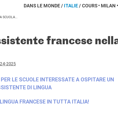
DANS LE MONDE
/
ITALIE
/
COURS
MILAN
 SCUOLA...
sistente francese nell
024-2025
 PER LE SCUOLE INTERESSATE A OSPITARE UN
SISTENTE DI LINGUA
 LINGUA FRANCESE IN TUTTA ITALIA!