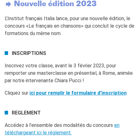
Nouvelle édition 2023
L’Institut français Italia lance, pour une nouvelle édition, le
concours «Le français en chansons» qui conclut le cycle de
formations du même nom.
INSCRIPTIONS
Inscrivez votre classe, avant le 3 février 2023, pour
remporter une masterclasse en présentiel, à Rome, animée
par notre intervenante Chiara Pucci !
Cliquez sur
ici pour remplir le formulaire d’inscription
REGLEMENT
Accédez à l’ensemble des modalités du concours
en
téléchargeant ici le réglement.